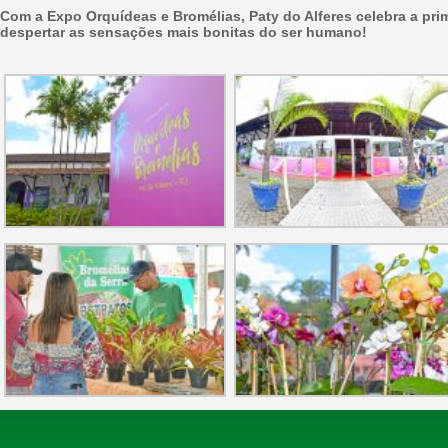
Com a Expo Orquídeas e Bromélias, Paty do Alferes celebra a pri
despertar as sensações mais bonitas do ser humano!