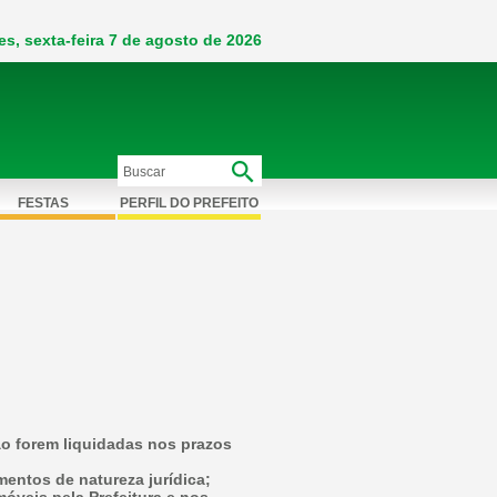
es, sexta-feira 7 de agosto de 2026
FESTAS
PERFIL DO PREFEITO
ão forem liquidadas nos prazos
umentos de natureza jurídica;