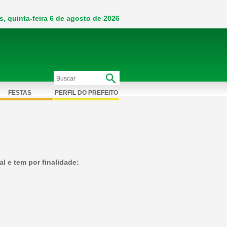
s, quinta-feira 6 de agosto de 2026
FESTAS
PERFIL DO PREFEITO
l e tem por finalidade: