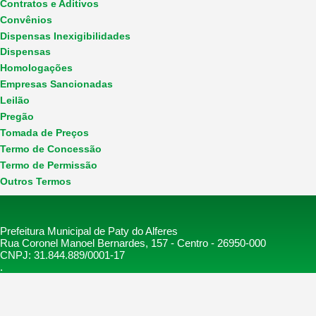
Contratos e Aditivos
Convênios
Dispensas Inexigibilidades
Dispensas
Homologações
Empresas Sancionadas
Leilão
Pregão
Tomada de Preços
Termo de Concessão
Termo de Permissão
Outros Termos
Prefeitura Municipal de Paty do Alferes
Rua Coronel Manoel Bernardes, 157 - Centro - 26950-000
CNPJ: 31.844.889/0001-17
.