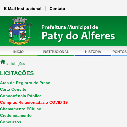
E-Mail Institucional
Contato
Prefeitura Municipal de
Paty do Alferes
INÍCIO
INSTITUCIONAL
HISTÓRIA
PONTOS
» Licitações
LICITAÇÕES
Atas de Registro de Preço
Carta Convite
Concorrência Pública
Compras Relacionadas a COVID-19
Chamamento Público
Credenciamento
Concursos